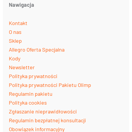
Nawigacja
Kontakt
O nas
Sklep
Allegro Oferta Specjalna
Kody
Newsletter
Polityka prywatności
Polityka prywatności Pakietu Olimp
Regulamin pakietu
Polityka cookies
Zgłaszanie nieprawidłowości
Regulamin bezpłatnej konsultacji
Obowiązek informacyjny