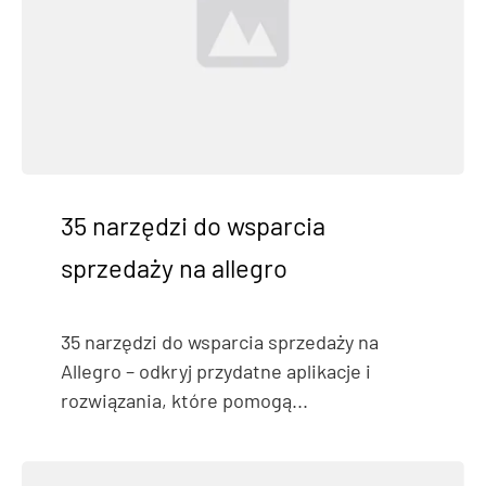
35 narzędzi do wsparcia
sprzedaży na allegro
35 narzędzi do wsparcia sprzedaży na
Allegro – odkryj przydatne aplikacje i
rozwiązania, które pomogą...