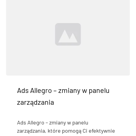
Ads Allegro – zmiany w panelu
zarządzania
Ads Allegro – zmiany w panelu
zarządzania, które pomogą Ci efektywnie