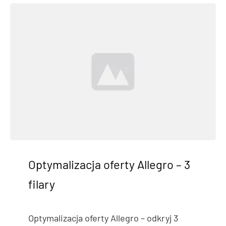
Optymalizacja oferty Allegro – 3
filary
Optymalizacja oferty Allegro – odkryj 3