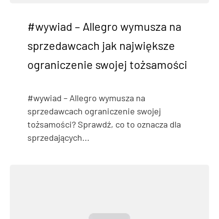
#wywiad – Allegro wymusza na
sprzedawcach jak największe
ograniczenie swojej tożsamości
#wywiad – Allegro wymusza na
sprzedawcach ograniczenie swojej
tożsamości? Sprawdź, co to oznacza dla
sprzedających...