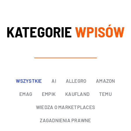
KATEGORIE
WPISÓW
WSZYSTKIE
AI
ALLEGRO
AMAZON
EMAG
EMPIK
KAUFLAND
TEMU
WIEDZA O MARKETPLACES
ZAGADNIENIA PRAWNE