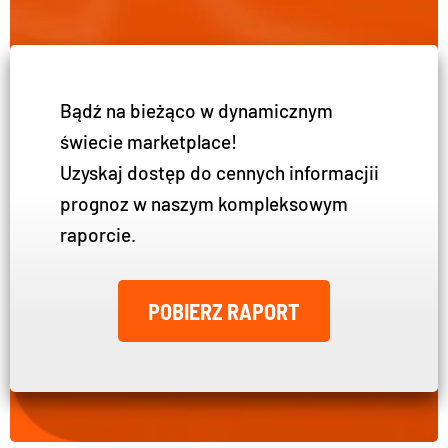
Bądź na bieżąco w dynamicznym
świecie marketplace!
Uzyskaj dostęp do cennych informacji
i
prognoz w naszym kompleksowym
raporcie.
POBIERZ RAPORT