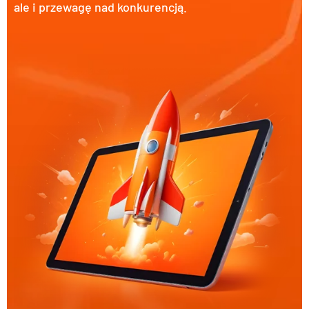
ale i przewagę nad konkurencją.