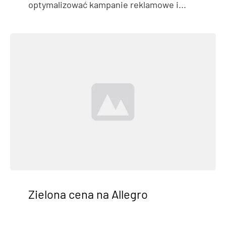
optymalizować kampanie reklamowe i...
Zielona cena na Allegro