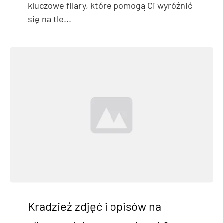
kluczowe filary, które pomogą Ci wyróżnić
się na tle...
Kradzież zdjęć i opisów na