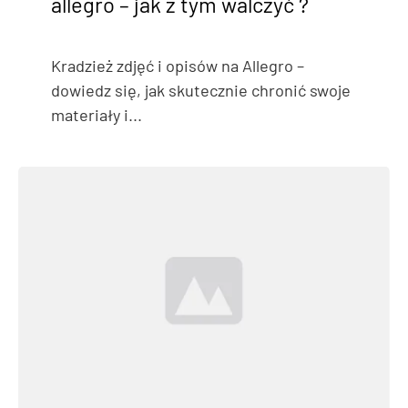
allegro – jak z tym walczyć ?
Kradzież zdjęć i opisów na Allegro –
dowiedz się, jak skutecznie chronić swoje
materiały i...