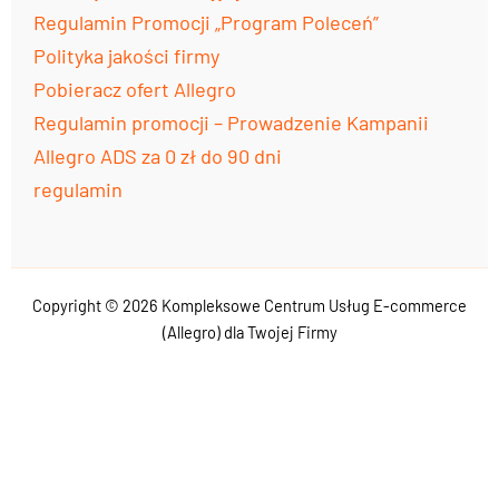
Regulamin Promocji „Program Poleceń”
Polityka jakości firmy
Pobieracz ofert Allegro
Regulamin promocji – Prowadzenie Kampanii
Allegro ADS za 0 zł do 90 dni
regulamin
Copyright © 2026 Kompleksowe Centrum Usług E-commerce
(Allegro) dla Twojej Firmy